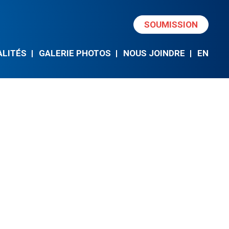
SOUMISSION
ALITÉS
GALERIE PHOTOS
NOUS JOINDRE
EN