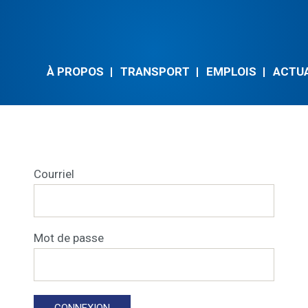
À PROPOS
TRANSPORT
EMPLOIS
ACTU
Courriel
Mot de passe