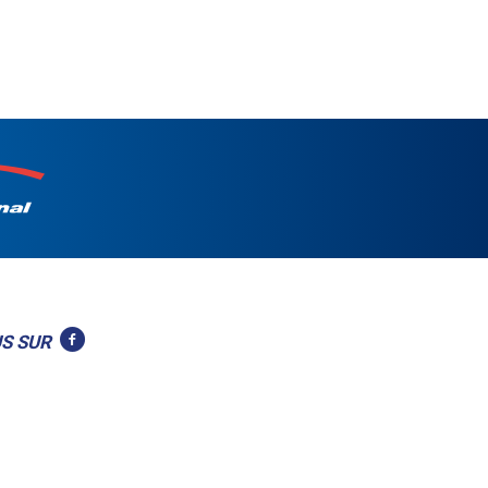
US SUR